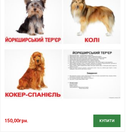
150,00
грн.
КУПИТИ