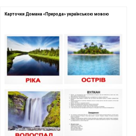
Карточки Домана «Природа» українською мовою