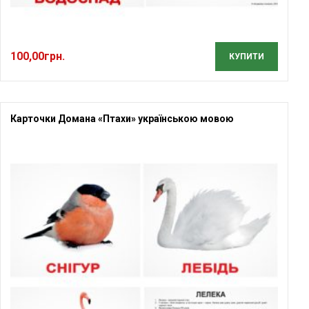
100,00
грн.
КУПИТИ
Карточки Домана «Птахи» українською мовою