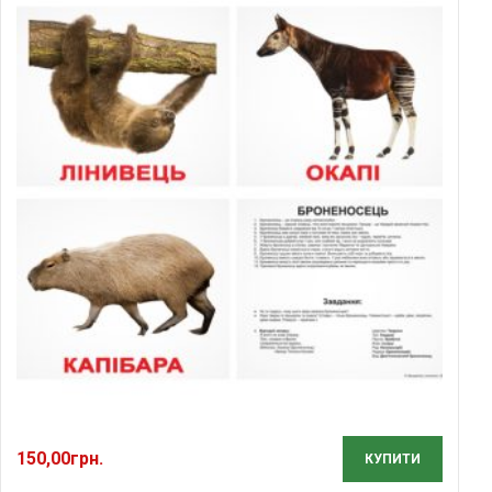
150,00
грн.
КУПИТИ