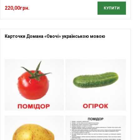
220,00
грн.
КУПИТИ
Карточки Домана «Овочі» українською мовою