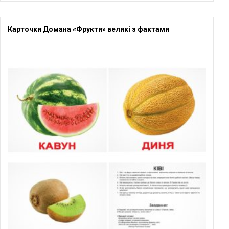
Карточки Домана «Фрукти» великі з фактами