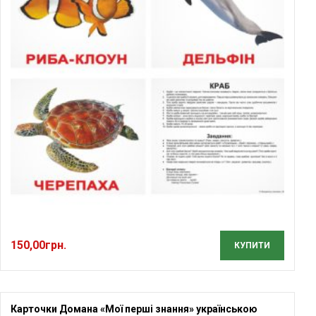
150,00
грн.
КУПИТИ
Карточки Домана «Мої перші знання» українською