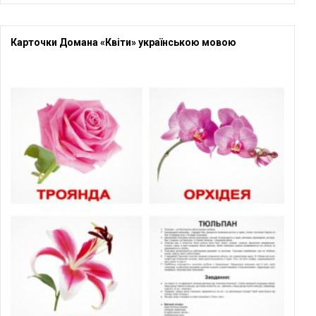
Карточки Домана «Квіти» українською мовою