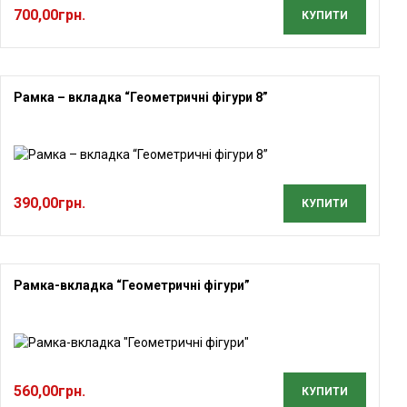
700,00
грн.
КУПИТИ
Рамка – вкладка “Геометричні фігури 8”
390,00
грн.
КУПИТИ
Рамка-вкладка “Геометричні фігури”
560,00
грн.
КУПИТИ