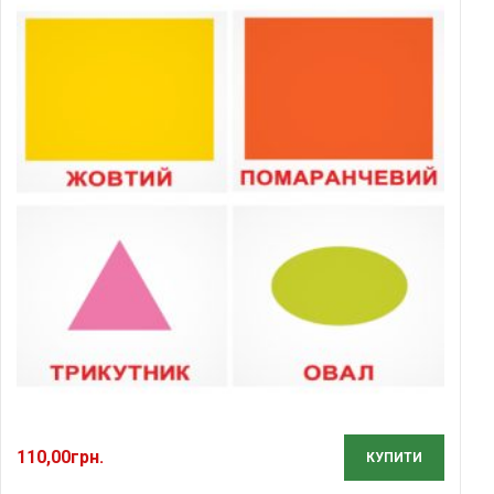
110,00
грн.
КУПИТИ