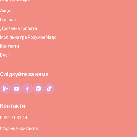
Акція
Про нас
Доставка і оплата
Мобільна гра Розумне Чадо
Контакти
Блог
Слідкуйте за нами
Контакти
093 971 81 44
Сторінка контактів