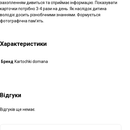
захопленням дивиться та сприймає інформацію. Показувати
карточки потрібно 3-4 рази на день. Як наслідок дитина
володіє досить різнобічними знаннями. Формується
фотографічна пам’ять.
Характеристики
Бренд
Kartochki domana
Відгуки
Відгуків ще немає.