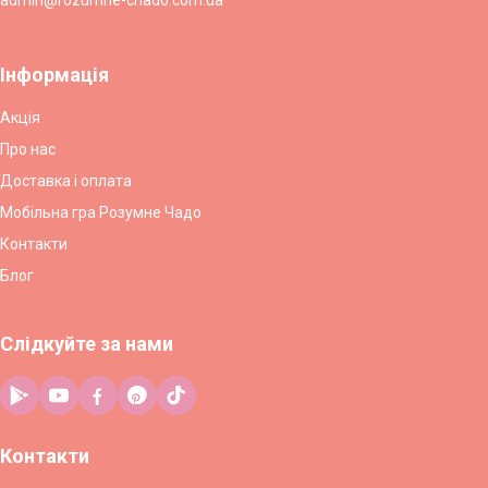
Інформація
Акція
Про нас
Доставка і оплата
Мобільна гра Розумне Чадо
Контакти
Блог
Слідкуйте за нами
Контакти