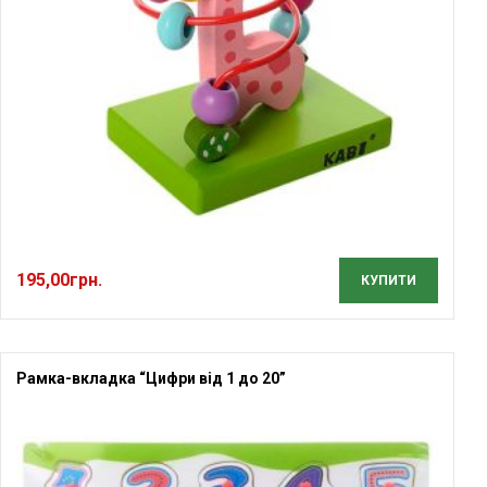
195,00
грн.
КУПИТИ
Рамка-вкладка “Цифри від 1 до 20”