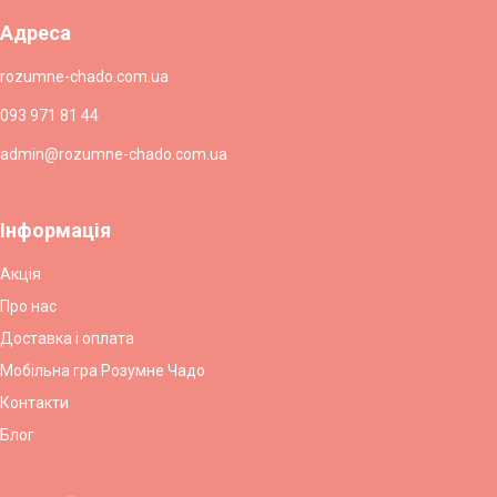
Адреса
rozumne-chado.com.ua
093 971 81 44
admin@rozumne-chado.com.ua
Інформація
Акція
Про нас
Доставка і оплата
Мобільна гра Розумне Чадо
Контакти
Блог