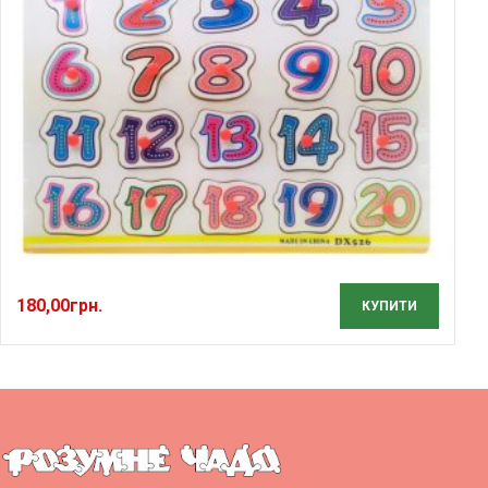
180,00
грн.
КУПИТИ