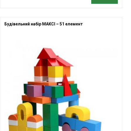
Будівельний набір МАКСІ – 51 елемент