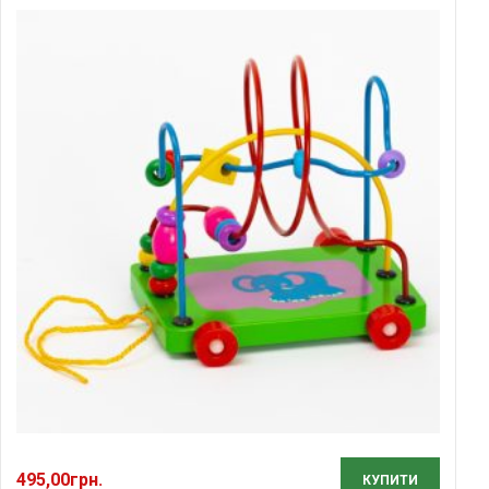
495,00
грн.
КУПИТИ