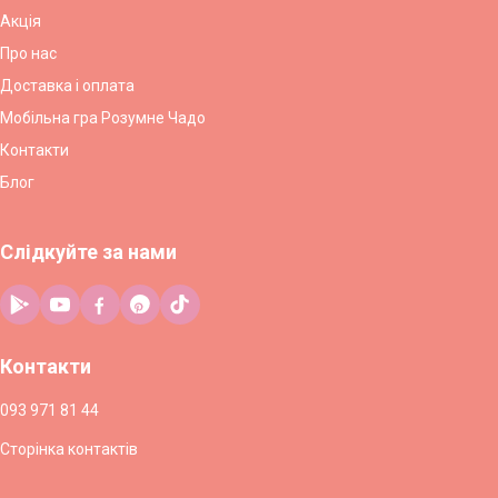
Акція
Про нас
Доставка і оплата
Мобільна гра Розумне Чадо
Контакти
Блог
Слідкуйте за нами
Контакти
093 971 81 44
Сторінка контактів