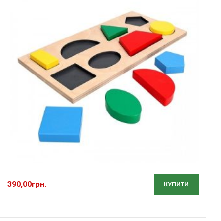
390,00
грн.
КУПИТИ