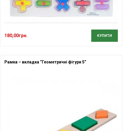
180,00
грн.
КУПИТИ
Рамка – вкладка “Геометричні фігури 5”