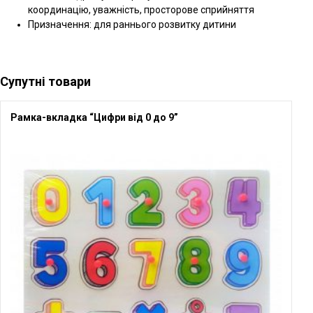
координацію, уважність, просторове сприйняття
Призначення: для раннього розвитку дитини
Супутні товари
Рамка-вкладка “Цифри від 0 до 9”