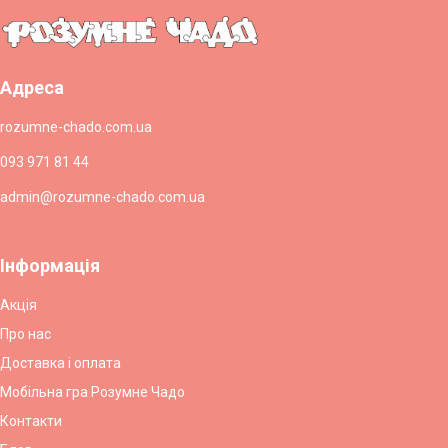
Адреса
rozumne-chado.com.ua
093 971 81 44
admin@rozumne-chado.com.ua
Інформація
Акція
Про нас
Доставка і оплата
Мобільна гра Розумне Чадо
Контакти