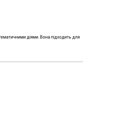
атематичними діями. Вона підходить для