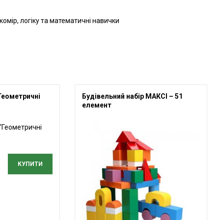
комір, логіку та математичні навички
Геометричні
Будівельний набір МАКСІ – 51
елемент
КУПИТИ