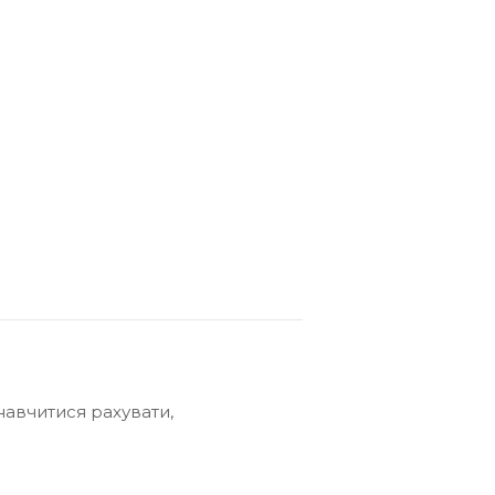
навчитися рахувати,