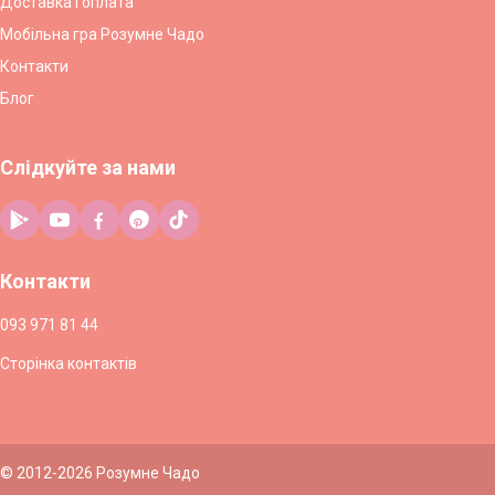
Доставка і оплата
Мобільна гра Розумне Чадо
Контакти
Блог
Слідкуйте за нами
Контакти
093 971 81 44
Сторінка контактів
© 2012-2026 Розумне Чадо