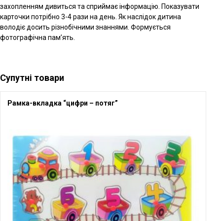
захопленням дивиться та сприймає інформацію. Показувати
карточки потрібно 3-4 рази на день. Як наслідок дитина
володіє досить різнобічними знаннями. Формується
фотографічна пам’ять.
Супутні товари
Рамка-вкладка “цифри – потяг”