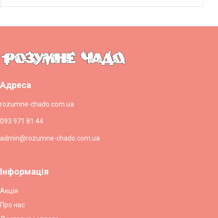
Адреса
rozumne-chado.com.ua
093 971 81 44
admin@rozumne-chado.com.ua
Інформація
Акція
Про нас