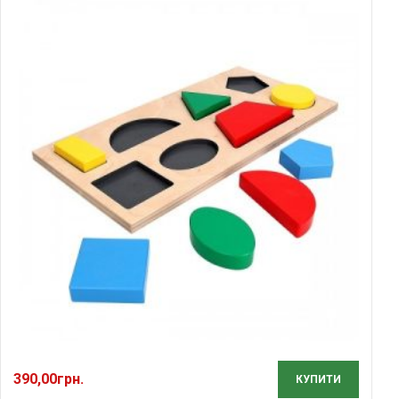
390,00
грн.
КУПИТИ