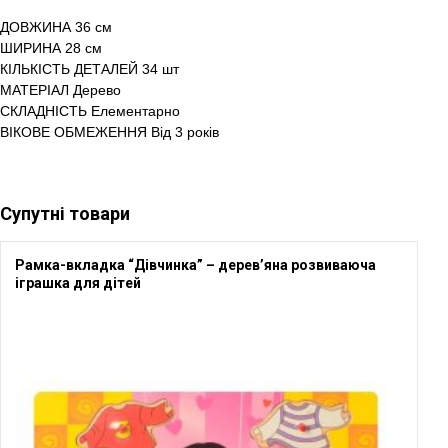
ДОВЖИНА 36 см
ШИРИНА 28 см
КІЛЬКІСТЬ ДЕТАЛЕЙ 34 шт
МАТЕРІАЛ Дерево
СКЛАДНІСТЬ Елементарно
ВІКОВЕ ОБМЕЖЕННЯ Від 3 років
Супутні товари
Рамка-вкладка “Дівчинка” – дерев’яна розвиваюча
іграшка для дітей