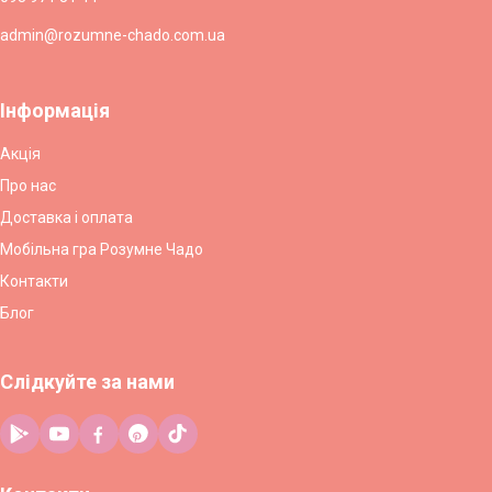
admin@rozumne-chado.com.ua
Інформація
Акція
Про нас
Доставка і оплата
Мобільна гра Розумне Чадо
Контакти
Блог
Слідкуйте за нами