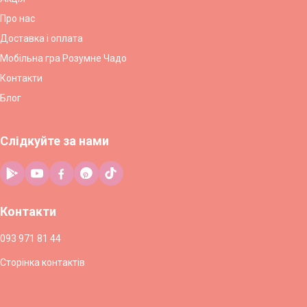
Про нас
Доставка і оплата
Мобільна гра Розумне Чадо
Контакти
Блог
Слідкуйте за нами
Контакти
093 971 81 44
Сторінка контактів