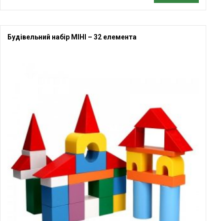
Будівельний набір МІНІ – 32 елемента