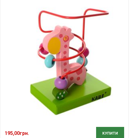
195,00
грн.
КУПИТИ