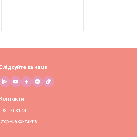
Слідкуйте за нами
Контакти
093 971 81 44
Сторінка контактів