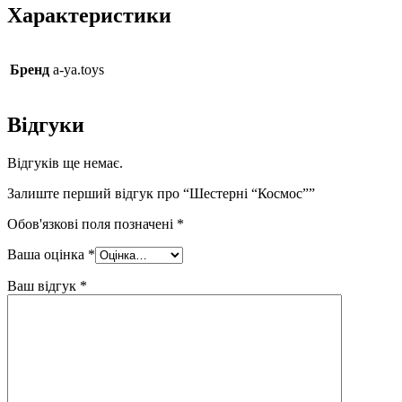
Характеристики
Бренд
a-ya.toys
Відгуки
Відгуків ще немає.
Залиште перший відгук про “Шестерні “Космос””
Обов'язкові поля позначені
*
Ваша оцінка
*
Ваш відгук
*