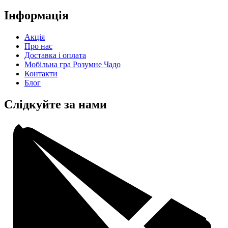
Інформація
Акція
Про нас
Доставка і оплата
Мобільна гра Розумне Чадо
Контакти
Блог
Слідкуйте за нами