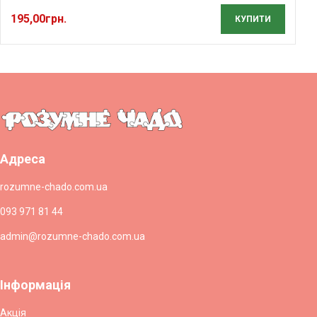
195,00
грн.
КУПИТИ
Адреса
rozumne-chado.com.ua
093 971 81 44
admin@rozumne-chado.com.ua
Інформація
Акція