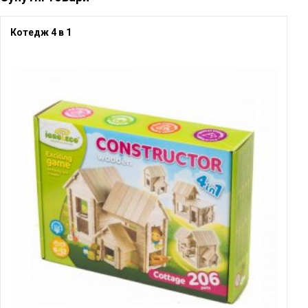
Котедж 4 в 1