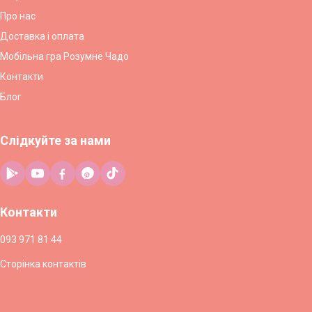
Про нас
Доставка і оплата
Мобільна гра Розумне Чадо
Контакти
Блог
Слідкуйте за нами
Контакти
093 971 81 44
Сторінка контактів