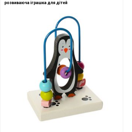
розвиваюча іграшка для дітей