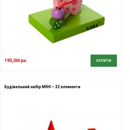
195,00
грн.
КУПИТИ
Будівельний набір МІНІ – 32 елемента