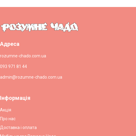
Адреса
rozumne-chado.com.ua
093 971 81 44
admin@rozumne-chado.com.ua
Інформація
Акція
Про нас
Доставка і оплата