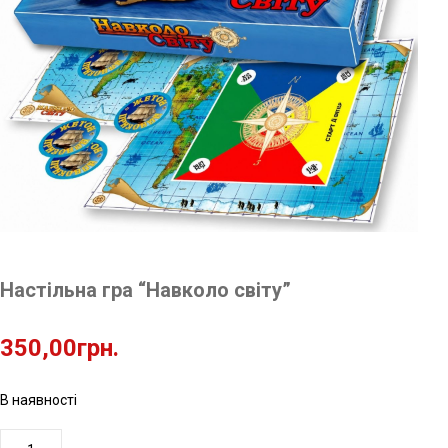
Настільна гра “Навколо світу”
350,00
грн.
В наявності