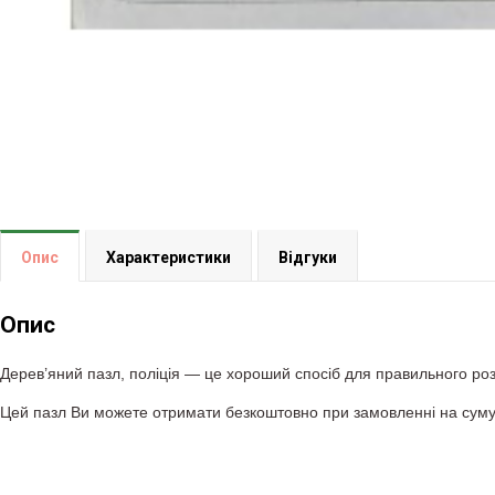
Опис
Характеристики
Відгуки
Опис
Дерев’яний пазл, поліція
— це хороший спосіб для правильного розв
Цей пазл Ви можете отримати безкоштовно при замовленні на суму