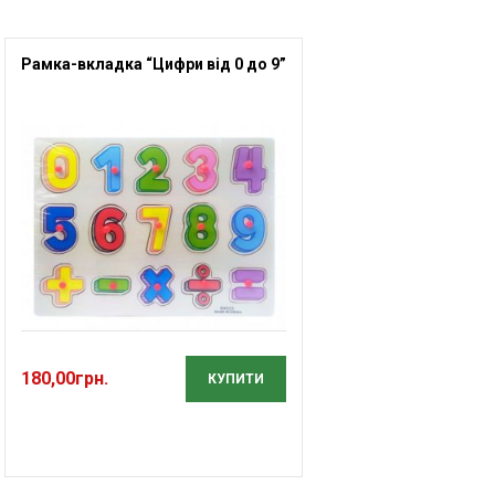
Рамка-вкладка “Цифри від 0 до 9”
180,00
грн.
КУПИТИ