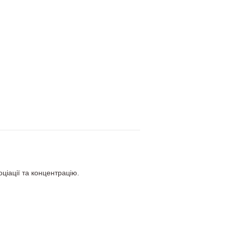
ціації та концентрацію.