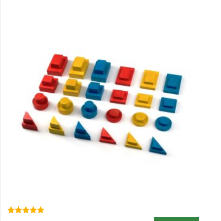
Оцінено в