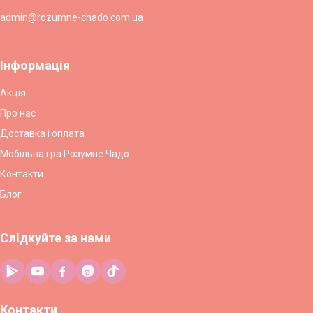
admin@rozumne-chado.com.ua
Інформація
Акція
Про нас
Доставка і оплата
Мобільна гра Розумне Чадо
Контакти
Блог
Слідкуйте за нами
Контакти