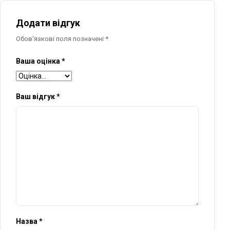
Додати відгук
Обов'язкові поля позначені
*
Ваша оцінка
*
Ваш відгук
*
Назва
*