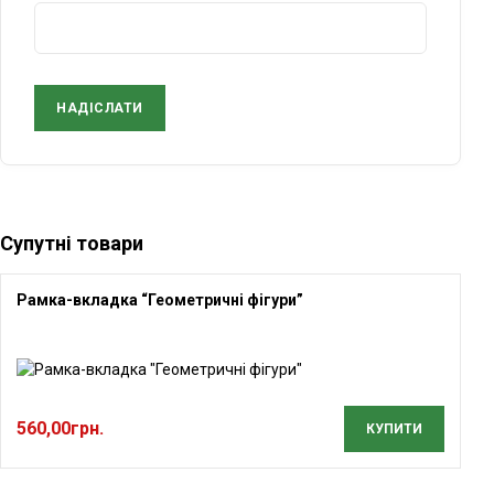
Супутні товари
Рамка-вкладка “Геометричні фігури”
560,00
грн.
КУПИТИ