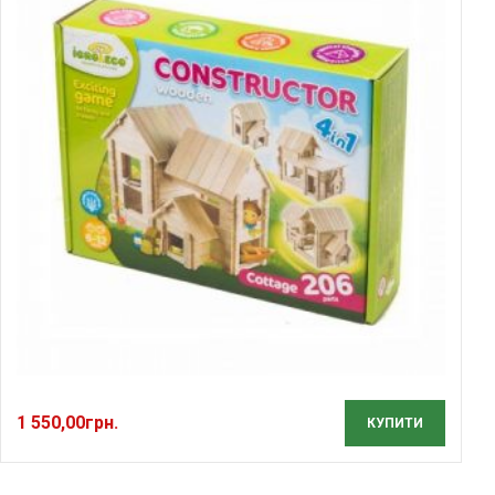
1 550,00
грн.
КУПИТИ