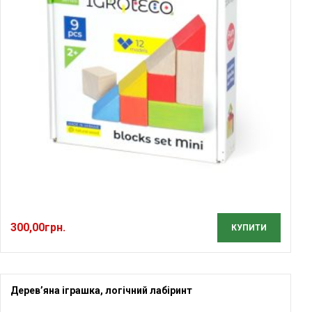
300,00
грн.
КУПИТИ
Дерев’яна іграшка, логічний лабіринт