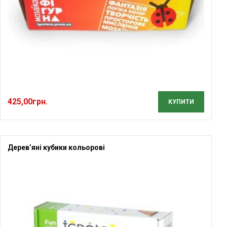
425,00
грн.
КУПИТИ
Дерев’яні кубики кольорові