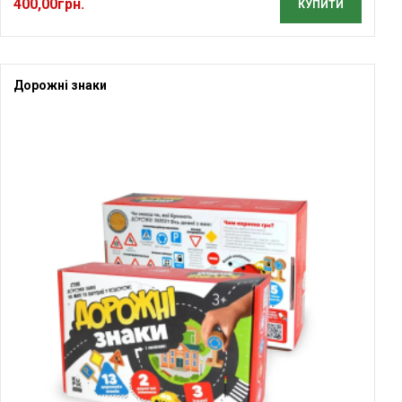
400,00
грн.
КУПИТИ
Дорожні знаки