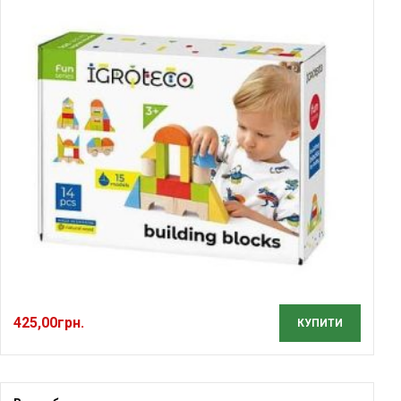
425,00
грн.
КУПИТИ