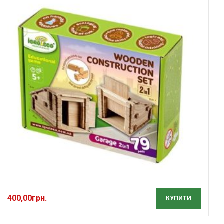
400,00
грн.
КУПИТИ