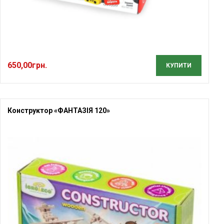
650,00
грн.
КУПИТИ
Конструктор «ФАНТАЗІЯ 120»