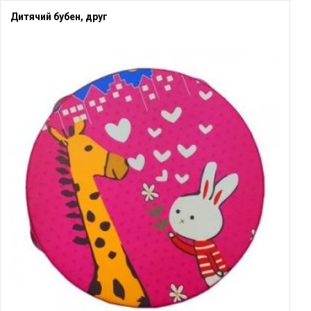
Дитячий бубен, друг