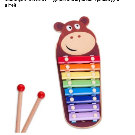
дітей