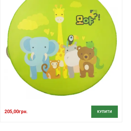
205,00
грн.
КУПИТИ