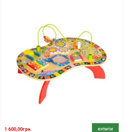
1 600,00
грн.
КУПИТИ