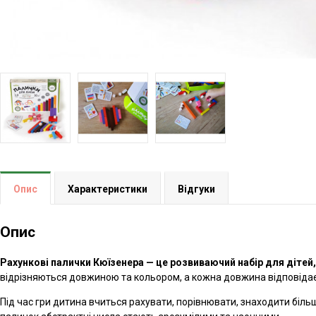
Опис
Характеристики
Відгуки
Опис
Рахункові палички Кюїзенера — це розвиваючий набір для дітей
відрізняються довжиною та кольором, а кожна довжина відповідає
Під час гри дитина вчиться рахувати, порівнювати, знаходити більш