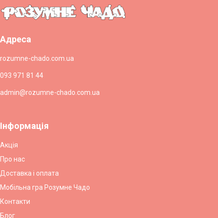
Адреса
rozumne-chado.com.ua
093 971 81 44
admin@rozumne-chado.com.ua
Інформація
Акція
Про нас
Доставка і оплата
Мобільна гра Розумне Чадо
Контакти
Блог